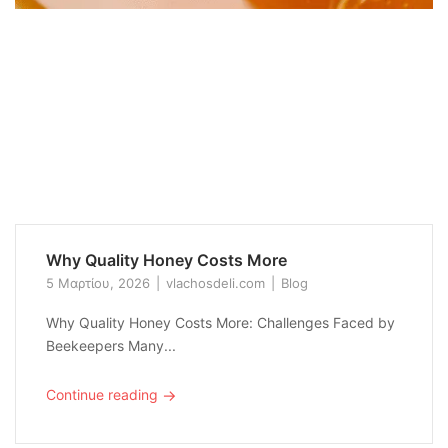
Why Quality Honey Costs More
5 Μαρτίου, 2026
vlachosdeli.com
Blog
Why Quality Honey Costs More: Challenges Faced by
Beekeepers Many...
→
Continue reading