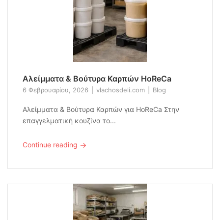
Αλείμματα & Βούτυρα Καρπών HoReCa
6 Φεβρουαρίου, 2026
vlachosdeli.com
Blog
Αλείμματα & Βούτυρα Καρπών για HoReCa Στην
επαγγελματική κουζίνα το...
→
Continue reading