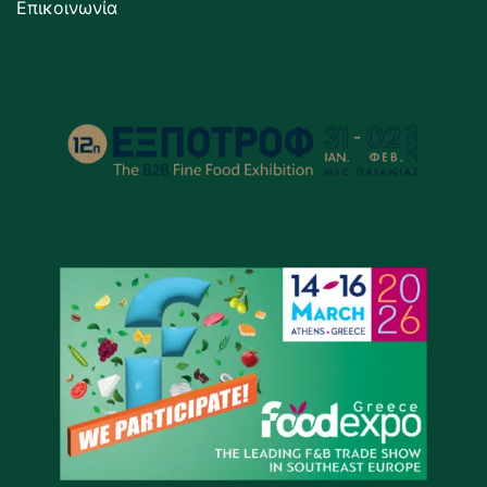
Επικοινωνία