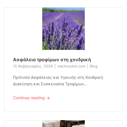
Aσφάλεια τροφίμων στη χονδρική
15 Φεβρουαρίου, 2026
vlachosdeli.com
Blog
Πρότυπα Ασφάλειας και Υγιεινής στη Χονδρική
Διακίνηση και Συσκευασία Τροφίμων...
→
Continue reading