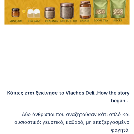
Κάπως έτσι ξεκίνησε το Vlachos Deli..How the story
began..
.
Δύο άνθρωποι που αναζητούσαν κάτι απλό και
ουσιαστικό: γευστικό, καθαρό, μη επεξεργασμένο
φαγητό.