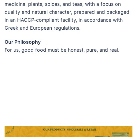
medicinal plants, spices, and teas, with a focus on
quality and natural character, prepared and packaged
in an HACCP-compliant facility, in accordance with
Greek and European regulations.
Our Philosophy
For us, good food must be honest, pure, and real.