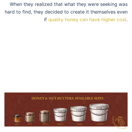
When they realized that what they were seeking was
hard to find, they decided to create it themselves even
if
quality honey can have higher cost
.