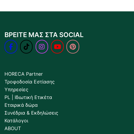
ΒΡΕΙΤΕ ΜΑΣ ΣΤΑ SOCIAL
HORECA Partner
Τροφοδοσία Εστίασης
Υπηρεσίες
PL | Ιδιωτική Ετικέτα
Εταιρικά δώρα
Συνέδρια & Εκδηλώσεις
Κατάλογοι
ABOUT