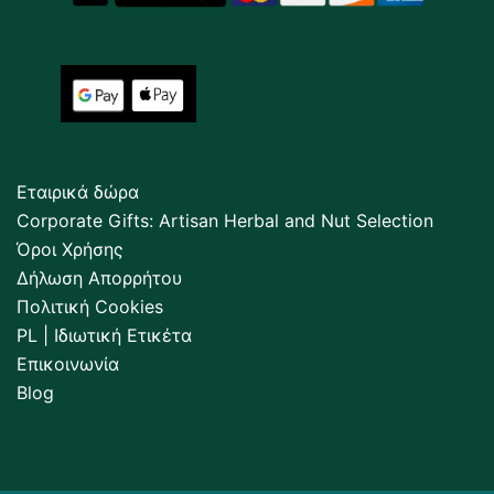
Εταιρικά δώρα
Corporate Gifts: Artisan Herbal and Nut Selection
Όροι Χρήσης
Δήλωση Απορρήτου
Πολιτική Cookies
PL | Ιδιωτική Ετικέτα
Επικοινωνία
Blog