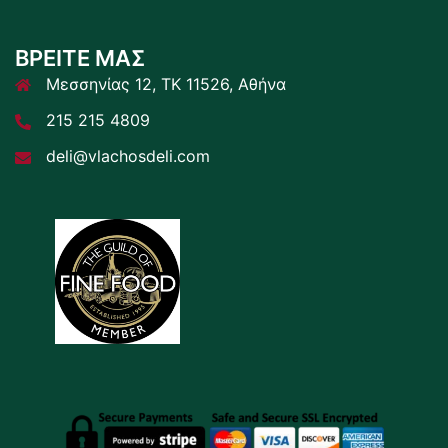
ΒΡΕΙΤΕ ΜΑΣ
Μεσσηνίας 12, ΤΚ 11526, Αθήνα
215 215 4809
deli@vlachosdeli.com