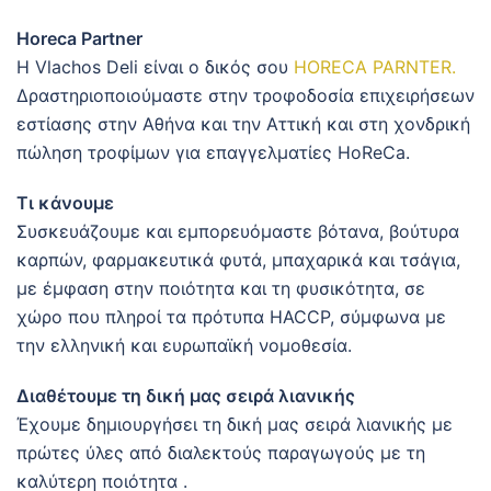
Horeca Partner
Η Vlachos Deli είναι ο δικός σου
HORECA PARNTER.
Δραστηριοποιούμαστε στην τροφοδοσία επιχειρήσεων
εστίασης στην Αθήνα και την Αττική και στη χονδρική
πώληση τροφίμων για επαγγελματίες HoReCa.
Τι κάνουμε
Συσκευάζουμε και εμπορευόμαστε βότανα, βούτυρα
καρπών, φαρμακευτικά φυτά, μπαχαρικά και τσάγια,
με έμφαση στην ποιότητα και τη φυσικότητα, σε
χώρο που πληροί τα πρότυπα HACCP, σύμφωνα με
την ελληνική και ευρωπαϊκή νομοθεσία.
Διαθέτουμε τη δική μας σειρά λιανικής
Έχουμε δημιουργήσει τη δική μας σειρά λιανικής με
πρώτες ύλες από διαλεκτούς παραγωγούς με τη
καλύτερη ποιότητα .