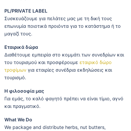
PL/PRIVATE LABEL
Συσκευάζουμε για πελάτες μας με τη δική τους
επωνυμία ποιοτικά προιόντα για το κατάστημα ή το
μαγαζί τους.
Εταιρικά δώρα
Διαθέτουμε εμπειρία στο κομμάτι των συνεδρίων και
του τουρισμού και προσφέρουμε
εταιρικό δώρο
τροφίμων
για εταιρίες συνέδρια εκδηλώσεις και
τουρισμό.
Η φιλοσοφία μας
Για εμάς, το καλό φαγητό πρέπει να είναι τίμιο, αγνό
και πραγματικό.
What We Do
We package and distribute herbs, nut butters,