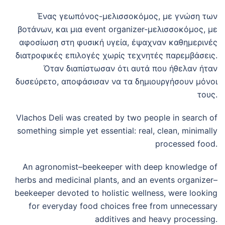
Ένας γεωπόνος-μελισσοκόμος, με γνώση των
βοτάνων, και μια event organizer-μελισσοκόμος, με
αφοσίωση στη φυσική υγεία, έψαχναν καθημερινές
διατροφικές επιλογές χωρίς τεχνητές παρεμβάσεις.
Όταν διαπίστωσαν ότι αυτά που ήθελαν ήταν
δυσεύρετο, αποφάσισαν να τα δημιουργήσουν μόνοι
τους.
Vlachos Deli was created by two people in search of
something simple yet essential: real, clean, minimally
processed food.
An agronomist–beekeeper with deep knowledge of
herbs and medicinal plants, and an events organizer–
beekeeper devoted to holistic wellness, were looking
for everyday food choices free from unnecessary
additives and heavy processing.