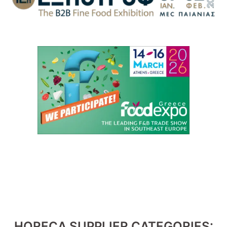
HORECA SUPPLIER CATEGORIES: