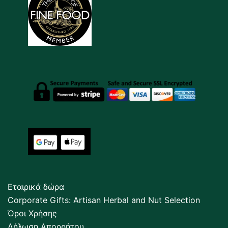
Εταιρικά δώρα
Corporate Gifts: Artisan Herbal and Nut Selection
Όροι Χρήσης
Δήλωση Απορρήτου