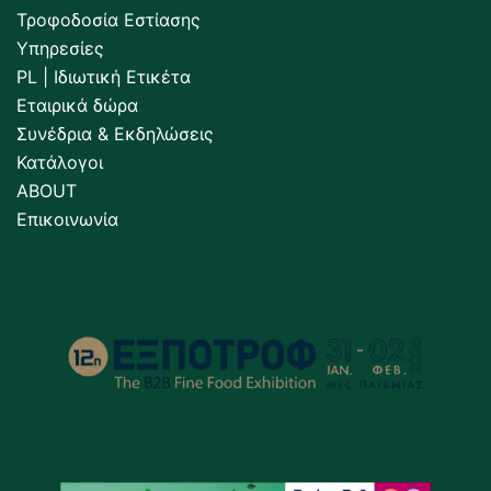
Τροφοδοσία Εστίασης
Υπηρεσίες
PL | Ιδιωτική Ετικέτα
Εταιρικά δώρα
Συνέδρια & Εκδηλώσεις
Κατάλογοι
ABOUT
Επικοινωνία