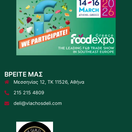
ΒΡΕΙΤΕ ΜΑΣ
Μεσσηνίας 12, ΤΚ 11526, Αθήνα
215 215 4809
deli@vlachosdeli.com