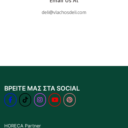
Email Us At
deli@vlachosdeli.com
ΒΡΕΙΤΕ ΜΑΣ ΣΤΑ SOCIAL
HORECA Partner