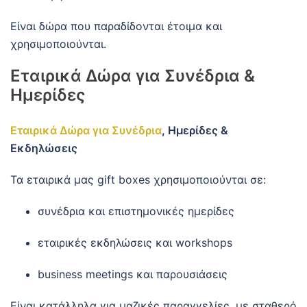
Είναι δώρα που παραδίδονται έτοιμα και
χρησιμοποιούνται.
Εταιρικά Δώρα για Συνέδρια &
Ημερίδες
Εταιρικά Δώρα για Συνέδρια
, Ημερίδες &
Εκδηλώσεις
Τα εταιρικά μας gift boxes χρησιμοποιούνται σε:
συνέδρια και επιστημονικές ημερίδες
εταιρικές εκδηλώσεις και workshops
business meetings και παρουσιάσεις
Είναι κατάλληλα για μαζικές παραγγελίες, με σταθερό