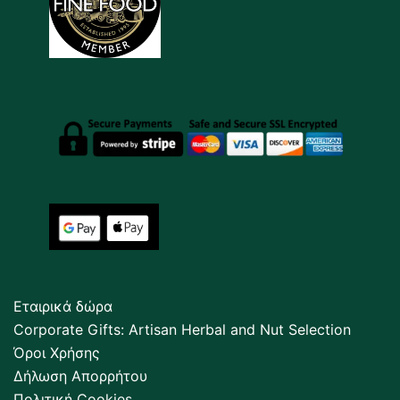
Εταιρικά δώρα
Corporate Gifts: Artisan Herbal and Nut Selection
Όροι Χρήσης
Δήλωση Απορρήτου
Πολιτική Cookies