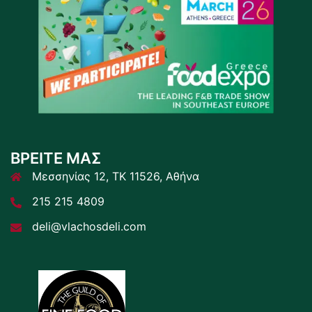
ΒΡΕΙΤΕ ΜΑΣ
Μεσσηνίας 12, ΤΚ 11526, Αθήνα
215 215 4809
deli@vlachosdeli.com