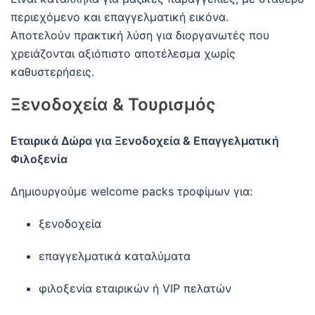
περιεχόμενο και επαγγελματική εικόνα.
Αποτελούν πρακτική λύση για διοργανωτές που
χρειάζονται αξιόπιστο αποτέλεσμα χωρίς
καθυστερήσεις.
Ξενοδοχεία & Τουρισμός
Εταιρικά Δώρα για Ξενοδοχεία & Επαγγελματική
Φιλοξενία
Δημιουργούμε welcome packs τροφίμων για:
ξενοδοχεία
επαγγελματικά καταλύματα
φιλοξενία εταιρικών ή VIP πελατών