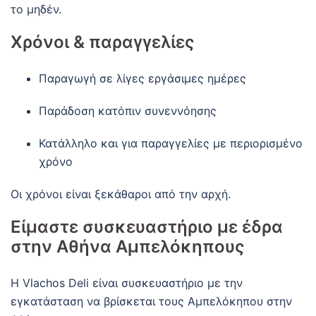
το μηδέν.
Χρόνοι & παραγγελίες
Παραγωγή σε λίγες εργάσιμες ημέρες
Παράδοση κατόπιν συνεννόησης
Κατάλληλο και για παραγγελίες με περιορισμένο
χρόνο
Οι χρόνοι είναι ξεκάθαροι από την αρχή.
Είμαστε συσκευαστήριο με έδρα
στην Αθήνα Αμπελόκηπους
Η Vlachos Deli είναι συσκευαστήριο με την
εγκατάσταση να βρίσκεται τους Αμπελόκηπου στην