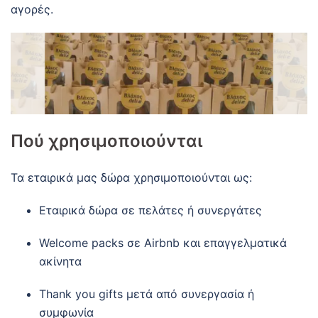
αγορές.
Πού χρησιμοποιούνται
Τα εταιρικά μας δώρα χρησιμοποιούνται ως:
Εταιρικά δώρα σε πελάτες ή συνεργάτες
Welcome packs σε Airbnb και επαγγελματικά
ακίνητα
Thank you gifts μετά από συνεργασία ή
συμφωνία