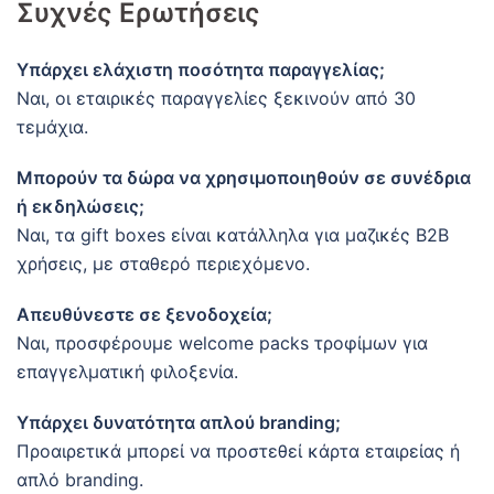
Συχνές Ερωτήσεις
Υπάρχει ελάχιστη ποσότητα παραγγελίας;
Ναι, οι εταιρικές παραγγελίες ξεκινούν από 30
τεμάχια.
Μπορούν τα δώρα να χρησιμοποιηθούν σε συνέδρια
ή εκδηλώσεις;
Ναι, τα gift boxes είναι κατάλληλα για μαζικές B2B
χρήσεις, με σταθερό περιεχόμενο.
Απευθύνεστε σε ξενοδοχεία;
Ναι, προσφέρουμε welcome packs τροφίμων για
επαγγελματική φιλοξενία.
Υπάρχει δυνατότητα απλού branding;
Προαιρετικά μπορεί να προστεθεί κάρτα εταιρείας ή
απλό branding.