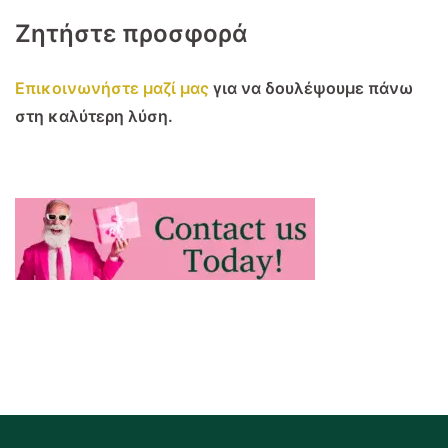
Ζητήστε προσφορά
Επικοινωνήστε μαζί μας
για να δουλέψουμε πάνω
στη καλύτερη λύση.