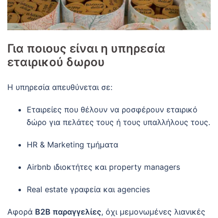
Για ποιους είναι η υπηρεσία
εταιρικού δωρου
Η υπηρεσία απευθύνεται σε:
Εταιρείες που θέλουν να ροσφέρουν εταιρικό
δώρο για πελάτες τους ή τους υπαλλήλους τους.
HR & Marketing τμήματα
Airbnb ιδιοκτήτες και property managers
Real estate γραφεία και agencies
Αφορά
B2B παραγγελίες
, όχι μεμονωμένες λιανικές