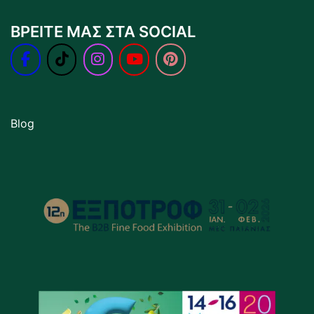
ΒΡΕΙΤΕ ΜΑΣ ΣΤΑ SOCIAL
Blog