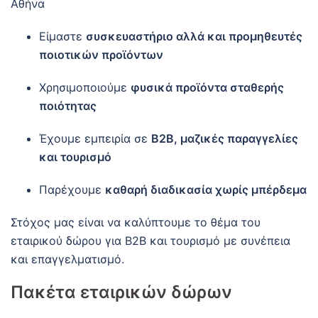
Αθήνα
Είμαστε
συσκευαστήριο αλλά και προμηθευτές
ποιοτικών προϊόντων
Χρησιμοποιούμε
φυσικά προϊόντα σταθερής
ποιότητας
Έχουμε εμπειρία σε
B2B, μαζικές παραγγελίες
και τουρισμό
Παρέχουμε
καθαρή διαδικασία χωρίς μπέρδεμα
Στόχος μας είναι να καλύπτουμε το θέμα του
εταιρικού δώρου για B2B και τουρισμό με συνέπεια
και επαγγελματισμό.
Πακέτα εταιρικών δώρων