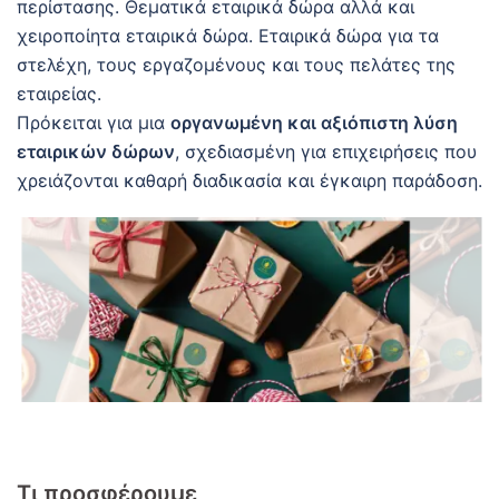
περίστασης. Θεματικά εταιρικά δώρα αλλά και
χειροποίητα εταιρικά δώρα. Εταιρικά δώρα για τα
στελέχη, τους εργαζομένους και τους πελάτες της
εταιρείας.
Πρόκειται για μια
οργανωμένη και αξιόπιστη λύση
εταιρικών δώρων
, σχεδιασμένη για επιχειρήσεις που
χρειάζονται καθαρή διαδικασία και έγκαιρη παράδοση.
Τι προσφέρουμε