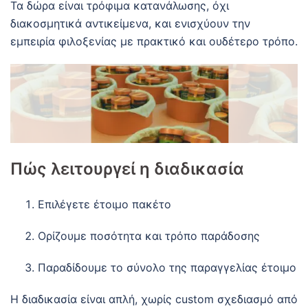
Τα δώρα είναι τρόφιμα κατανάλωσης, όχι
διακοσμητικά αντικείμενα, και ενισχύουν την
εμπειρία φιλοξενίας με πρακτικό και ουδέτερο τρόπο.
Πώς λειτουργεί η διαδικασία
Επιλέγετε έτοιμο πακέτο
Ορίζουμε ποσότητα και τρόπο παράδοσης
Παραδίδουμε το σύνολο της παραγγελίας έτοιμο
Η διαδικασία είναι απλή, χωρίς custom σχεδιασμό από