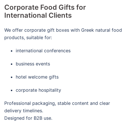
Corporate Food Gifts for
International Clients
We offer corporate gift boxes with Greek natural food
products, suitable for:
international conferences
business events
hotel welcome gifts
corporate hospitality
Professional packaging, stable content and clear
delivery timelines.
Designed for B2B use.