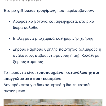
Έτοιμα
gift boxes τροφίμων
, που περιλαμβάνουν:
Αρωματικά βότανα και αφεψήματα, εταιρικα
δωρα καλαθια
Επιλεγμένα μπαχαρικά καθημερινής χρήσης
Ξηρούς καρπούς υψηλής ποιότητας (αλμυρούς ή
ανάλατους, καβουρντισμένους ή μη), Καλάθι με
ξηρούς καρπούς
Τα προϊόντα είναι
τυποποιημένα, κατανάλωσης και
επαγγελματικά συσκευασμένα
.
Δεν πρόκειται για διακοσμητικά ή διαφημιστικά
αντικείμενα.