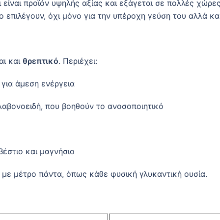
 είναι προϊόν υψηλής αξίας και εξάγεται σε πολλές χώρες
 επιλέγουν, όχι μόνο για την υπέροχη γεύση του αλλά κα
αι και
θρεπτικό
. Περιέχει:
για άμεση ενέργεια
λαβονοειδή, που βοηθούν το ανοσοποιητικό
έστιο και μαγνήσιο
 με μέτρο πάντα, όπως κάθε φυσική γλυκαντική ουσία.