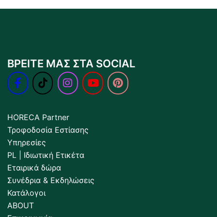
ΒΡΕΙΤΕ ΜΑΣ ΣΤΑ SOCIAL
HORECA Partner
Τροφοδοσία Εστίασης
Υπηρεσίες
PL | Ιδιωτική Ετικέτα
Εταιρικά δώρα
Συνέδρια & Εκδηλώσεις
Κατάλογοι
ABOUT