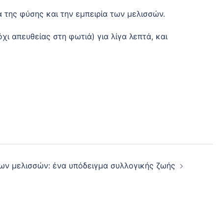
α της φύσης και την εμπειρία των μελισσών.
χι απευθείας στη φωτιά) για λίγα λεπτά, και
ων μελισσών: ένα υπόδειγμα συλλογικής ζωής