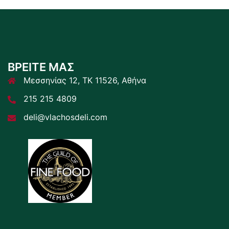
ΒΡΕΙΤΕ ΜΑΣ
Μεσσηνίας 12, ΤΚ 11526, Αθήνα
215 215 4809
deli@vlachosdeli.com