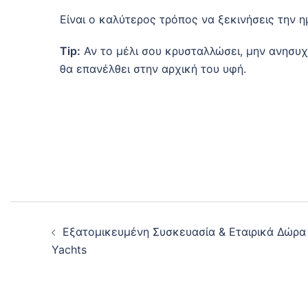
Είναι ο καλύτερος τρόπος να ξεκινήσεις την η
Tip:
Αν το μέλι σου κρυσταλλώσει, μην ανησυχεί
θα επανέλθει στην αρχική του υφή.
Post
Εξατομικευμένη Συσκευασία & Εταιρικά Δώρα 
navigation
Yachts