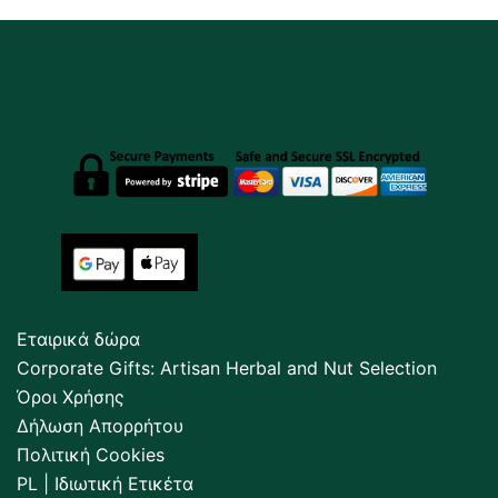
Εταιρικά δώρα
Corporate Gifts: Artisan Herbal and Nut Selection
Όροι Χρήσης
Δήλωση Απορρήτου
Πολιτική Cookies
PL | Ιδιωτική Ετικέτα