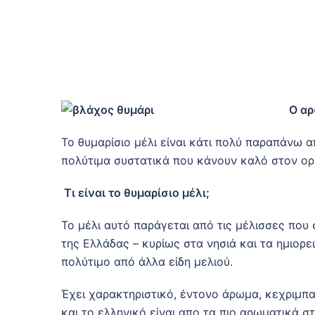
Ο αρ
Το θυμαρίσιο μέλι είναι κάτι πολύ παραπάνω 
πολύτιμα συστατικά που κάνουν καλό στον οργα
Τι είναι το θυμαρίσιο μέλι;
Το μέλι αυτό παράγεται από τις μέλισσες που
της Ελλάδας – κυρίως στα νησιά και τα ημιορει
πολύτιμο από άλλα είδη μελιού.
Έχει χαρακτηριστικό, έντονο άρωμα, κεχριμπα
και το ελληνικό είναι απο τα πιο αρωματικά στ