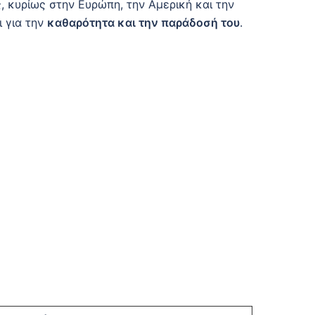
, κυρίως στην Ευρώπη, την Αμερική και την
ι για την
καθαρότητα και την παράδοσή του
.