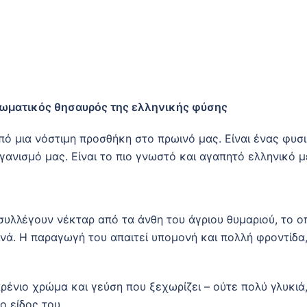
ωματικός θησαυρός της ελληνικής φύσης
από μια νόστιμη προσθήκη στο πρωινό μας. Είναι ένας φυ
νισμό μας. Είναι το πιο γνωστό και αγαπητό ελληνικό μέλ
 συλλέγουν νέκταρ από τα άνθη του άγριου θυμαριού, το ο
νά. Η παραγωγή του απαιτεί υπομονή και πολλή φροντίδα, 
ρένιο χρώμα και γεύση που ξεχωρίζει – ούτε πολύ γλυκιά,
ο είδος του.