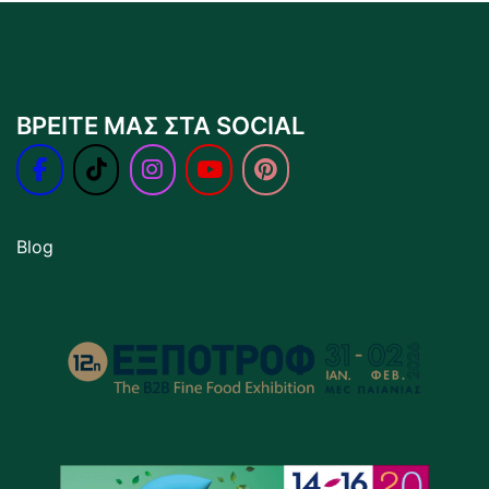
ΒΡΕΙΤΕ ΜΑΣ ΣΤΑ SOCIAL
Blog