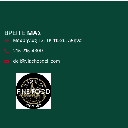
ΒΡΕΙΤΕ ΜΑΣ
Μεσσηνίας 12, ΤΚ 11526, Αθήνα
215 215 4809
deli@vlachosdeli.com