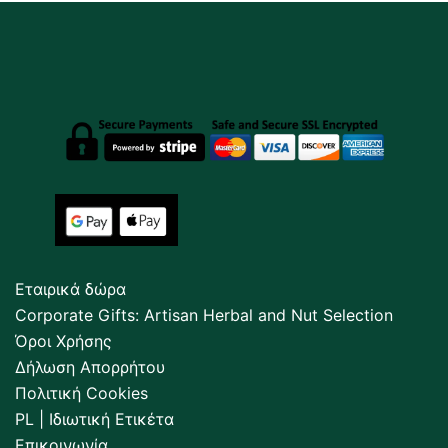
Εταιρικά δώρα
Corporate Gifts: Artisan Herbal and Nut Selection
Όροι Χρήσης
Δήλωση Απορρήτου
Πολιτική Cookies
PL | Ιδιωτική Ετικέτα
Επικοινωνία