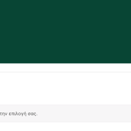
την επιλογή σας.