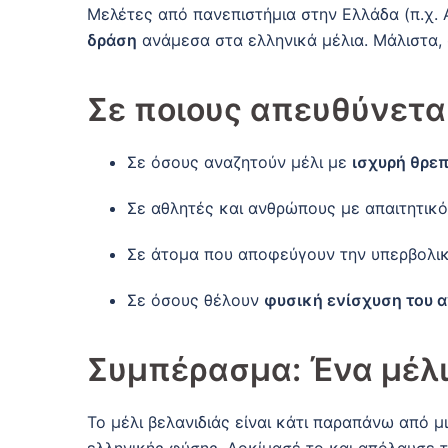
Μελέτες από πανεπιστήμια στην Ελλάδα (π.χ. 
δράση
ανάμεσα στα ελληνικά μέλια. Μάλιστα,
Σε ποιους απευθύνεται
Σε όσους αναζητούν μέλι με
ισχυρή θρεπ
Σε αθλητές και ανθρώπους με απαιτητικ
Σε άτομα που αποφεύγουν την υπερβολι
Σε όσους θέλουν
φυσική ενίσχυση του 
Συμπέρασμα: Ένα μέλι
Το μέλι βελανιδιάς είναι κάτι παραπάνω από μ