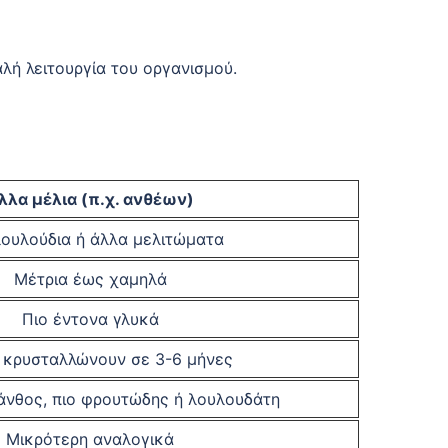
αλή λειτουργία του οργανισμού.
λλα μέλια (π.χ. ανθέων)
ουλούδια ή άλλα μελιτώματα
Μέτρια έως χαμηλά
Πιο έντονα γλυκά
 κρυσταλλώνουν σε 3-6 μήνες
άνθος, πιο φρουτώδης ή λουλουδάτη
Μικρότερη αναλογικά