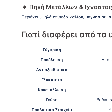
🔹
Πηγή Μετάλλων & Ιχνοστοι
Περιέχει υψηλά επίπεδα
καλίου, μαγνησίου, 
Γιατί διαφέρει από τα 
Σύγκριση
Προέλευση
Από 
Αντιοξειδωτικά
Γλυκύτητα
Κρυστάλλωση
Γεύση
Βαθιά, 
Προβιοτικά Στοιχεία
Υ