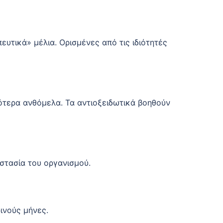
ευτικά» μέλια. Ορισμένες από τις ιδιότητές
σότερα ανθόμελα. Τα αντιοξειδωτικά βοηθούν
οστασία του οργανισμού.
ινούς μήνες.