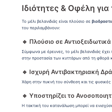
Ιδιότητες & Οφέλη για
Το μέλι βελανιδιάς είναι πλούσιο σε
βιοδραστι
του περιλαμβάνουν:
🔹
Πλούσιο σε Αντιοξειδωτικά
Σύμφωνα με έρευνες, το μέλι βελανιδιάς έχει
στην προστασία των κυττάρων από τη φθορά κ
🔹
Ισχυρή Αντιβακτηριακή Δρ
Χάρη στην πυκνή του σύνθεση και τις φυσικές 
🔹
Υποστηρίζει το Ανοσοποιητ
Η τακτική του κατανάλωση μπορεί να ενισχύσε