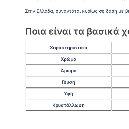
Στην Ελλάδα, συναντάται κυρίως σε δάση με β
Ποια είναι τα βασικά 
Χαρακτηριστικό
Χρώμα
Άρωμα
Γεύση
Υφή
Κρυστάλλωση