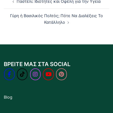
Παστέλι: Ιδιότητες και Οφέλη για την Υγεία
navigation
Γύρη ή Βασιλικός Πολτός; Πότε Να Διαλέξεις Το
Κατάλληλο
ΒΡΕΙΤΕ ΜΑΣ ΣΤΑ SOCIAL
Blog