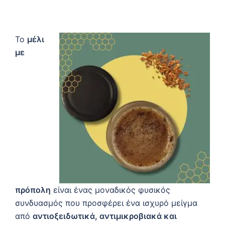
Το
μέλι
με
πρόπολη
είναι ένας μοναδικός φυσικός
συνδυασμός που προσφέρει ένα ισχυρό μείγμα
από
αντιοξειδωτικά, αντιμικροβιακά και