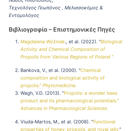
Νάσος Ηλιόπουλος,
Τεχνολόγος Γεωπόνος , Μελισσοκόμος &
Εντομολόγος
Βιβλιογραφία – Επιστημονικές Πηγές
Magdalena Woźniak
., et al. (2022). "
Biological
Activity and Chemical Composition of
Propolis from Various Regions of Poland
"
Bankova, V., et al. (2000). "
Chemical
composition and biological activity of
propolis."
Phytomedicine.
Wagh, V.D. (2013). "
Propolis: a wonder bees
product and its pharmacological potentials."
Advances in Pharmacological Sciences.
Viuda‐Martos, M., et al. (2008). "
Functional
properties of honey, propolis, and royal jelly.
"