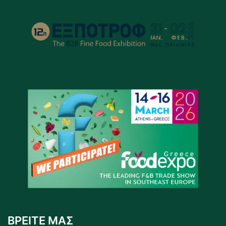
ΒΡΕΙΤΕ ΜΑΣ