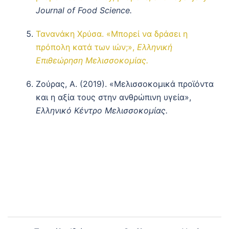
Journal of Food Science.
Τανανάκη Χρύσα. «Μπορεί να δράσει η
πρόπολη κατά των ιών;»,
Ελληνική
Επιθεώρηση Μελισσοκομίας.
Ζούρας, Α. (2019). «Μελισσοκομικά προϊόντα
και η αξία τους στην ανθρώπινη υγεία»,
Ελληνικό Κέντρο Μελισσοκομίας.
Post