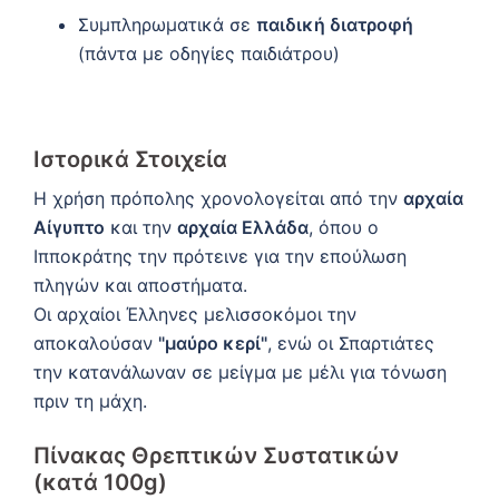
Συμπληρωματικά σε
παιδική διατροφή
(πάντα με οδηγίες παιδιάτρου)
Ιστορικά Στοιχεία
Η χρήση πρόπολης χρονολογείται από την
αρχαία
Αίγυπτο
και την
αρχαία Ελλάδα
, όπου ο
Ιπποκράτης την πρότεινε για την επούλωση
πληγών και αποστήματα.
Οι αρχαίοι Έλληνες μελισσοκόμοι την
αποκαλούσαν
"μαύρο κερί"
, ενώ οι Σπαρτιάτες
την κατανάλωναν σε μείγμα με μέλι για τόνωση
πριν τη μάχη.
Πίνακας Θρεπτικών Συστατικών
(κατά 100g)