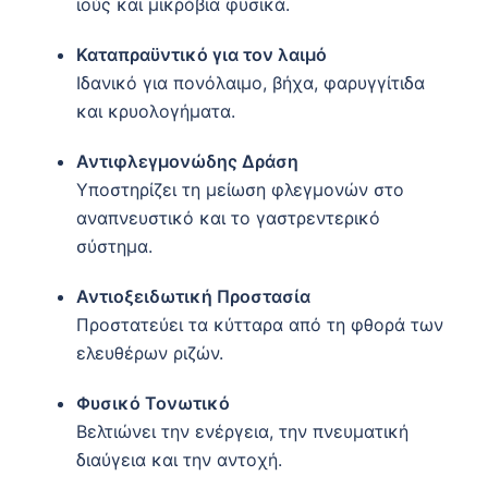
ιούς και μικρόβια φυσικά.
Καταπραϋντικό για τον λαιμό
Ιδανικό για πονόλαιμο, βήχα, φαρυγγίτιδα
και κρυολογήματα.
Αντιφλεγμονώδης Δράση
Υποστηρίζει τη μείωση φλεγμονών στο
αναπνευστικό και το γαστρεντερικό
σύστημα.
Αντιοξειδωτική Προστασία
Προστατεύει τα κύτταρα από τη φθορά των
ελευθέρων ριζών.
Φυσικό Τονωτικό
Βελτιώνει την ενέργεια, την πνευματική
διαύγεια και την αντοχή.