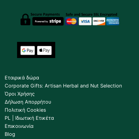
Εταιρικά δώρα
Corporate Gifts: Artisan Herbal and Nut Selection
Όροι Χρήσης
Δήλωση Απορρήτου
Πολιτική Cookies
PL | Ιδιωτική Ετικέτα
Επικοινωνία
Blog