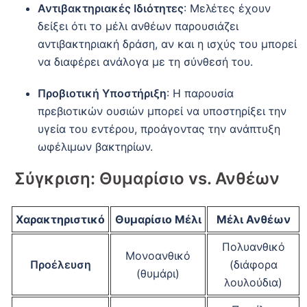
Αντιβακτηριακές Ιδιότητες
:
Μελέτες έχουν
δείξει ότι το μέλι ανθέων παρουσιάζει
αντιβακτηριακή δράση, αν και η ισχύς του μπορεί
να διαφέρει ανάλογα με τη σύνθεσή του.
Προβιοτική Υποστήριξη
:
Η παρουσία
πρεβιοτικών ουσιών μπορεί να υποστηρίξει την
υγεία του εντέρου, προάγοντας την ανάπτυξη
ωφέλιμων βακτηρίων.
Σύγκριση: Θυμαρίσιο vs. Ανθέων
Χαρακτηριστικό
Θυμαρίσιο Μέλι
Μέλι Ανθέων
Πολυανθικό
Μονοανθικό
Προέλευση
(διάφορα
(θυμάρι)
λουλούδια)