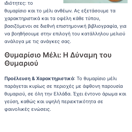
ιδιότητες: το
θυμαρίσιο και το μέλι ανθέων.
Ας εξετάσουμε τα
χαρακτηριστικά και τα οφέλη κάθε τύπου,
βασιζόμενοι σε διεθνή επιστημονική βιβλιογραφία, για
να βοηθήσουμε στην επιλογή του κατάλληλου μελιού
ανάλογα με τις ανάγκες σας.
Θυμαρίσιο Μέλι: Η Δύναμη του
Θυμαριού
Προέλευση & Χαρακτηριστικά
:
Το θυμαρίσιο μέλι
παράγεται κυρίως σε περιοχές με άφθονη παρουσία
θυμαριού, σε όλη την Ελλάδα.
Έχει έντονο άρωμα και
γεύση, καθώς και υψηλή περιεκτικότητα σε
φαινολικές
ενώσεις.