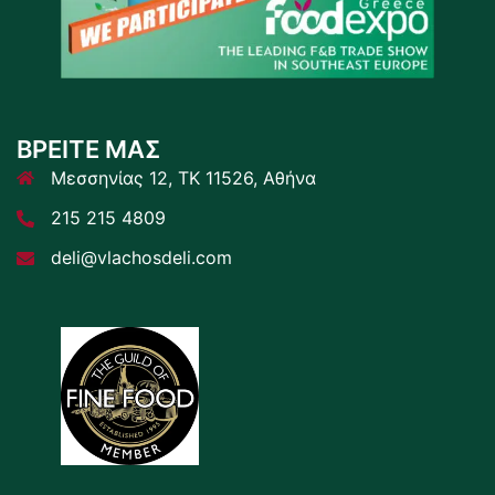
ΒΡΕΙΤΕ ΜΑΣ
Μεσσηνίας 12, ΤΚ 11526, Αθήνα
215 215 4809
deli@vlachosdeli.com