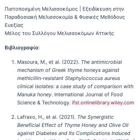
Πιστοποιημένη Μελισσοκόμος | Εξειδίκευση στην
Παραδοσιακή Μελισσοκομία & Φυσικές Μεθόδους
Ευεξίας
Μέλος του Συλλόγου Μελισσοκόμων Αττικής
Βιβλιογραφία
:
Masoura, M., et al. (2022).
The antimicrobial
mechanism of Greek thyme honeys against
methicillin-resistant Staphylococcus aureus
clinical isolates: a case study of comparison with
Manuka honey
. International Journal of Food
Science & Technology.
ifst.onlinelibrary.wiley.com
Lafraxo, H., et al. (2021).
The Synergistic
Beneficial Effect of Thyme Honey and Olive Oil
against Diabetes and Its Complications Induced