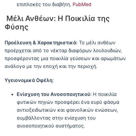
επιπλοκές του διαβήτη.
PubMed
Μέλι Ανθέων: Η Ποικιλία της
Φύσης
Προέλευση & Χαρακτηριστικά
:
Το μέλι ανθέων
προέρχεται από το νέκταρ διαφόρων λουλουδιών,
προσφέροντας μια ποικιλία γεύσεων και αρωμάτων
ανάλογα με την εποχή και την περιοχή.
Υγειονομικά Οφέλη
:
Ενίσχυση του Ανοσοποιητικού
:
Η ποικιλία
φυτικών πηγών προσφέρει ένα ευρύ φάσμα
αντιοξειδωτικών και φαινολικών ενώσεων,
συμβάλλοντας στην ενίσχυση του
ανοσοποιητικού συστήματος.