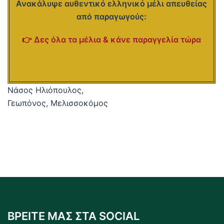
Ανακάλυψε αυθεντικό ελληνικό μέλι απευθείας
από παραγωγούς:
👉 Δες όλα τα μέλια & κάνε παραγγελία τώρα
Νάσος Ηλιόπουλος,
Γεωπόνος, Μελισσοκόμος
ΒΡΕΙΤΕ ΜΑΣ ΣΤΑ SOCIAL