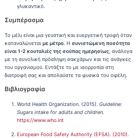
γλυκαντικό.
Συμπέρασμα
Το μέλι είναι μια γευστική και ευεργετική τροφή όταν
καταναλώνεται
με μέτρο
. Η
συνιστώμενη ποσότητα
είναι 1-2 κουταλιές της σούπας ημερησίως
, ανάλογα
με τη συνολική πρόσληψη σακχάρων και τις ανάγκες
του οργανισμού. Εντάξτε το με ισορροπία στη
διατροφή σας και απολαύστε τα φυσικά του οφέλη.
Βιβλιογραφία
World Health Organization. (2015).
Guideline:
Sugars intake for adults and children
.
https://www.who.int
European Food Safety Authority (EFSA). (2010).