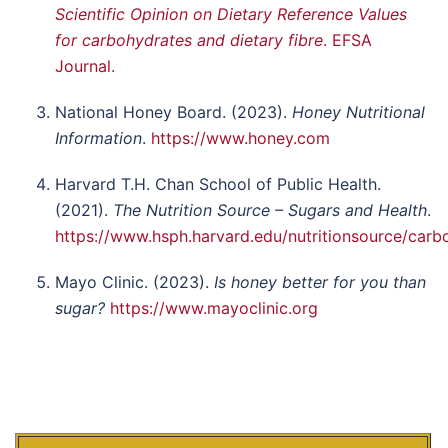
Scientific Opinion on Dietary Reference Values
for carbohydrates and dietary fibre
. EFSA
Journal.
National Honey Board. (2023).
Honey Nutritional
Information
.
https://www.honey.com
Harvard T.H. Chan School of Public Health.
(2021).
The Nutrition Source – Sugars and Health
.
https://www.hsph.harvard.edu/nutritionsource/carb
Mayo Clinic. (2023).
Is honey better for you than
sugar?
https://www.mayoclinic.org