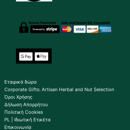
Εταιρικά δώρα
Corporate Gifts: Artisan Herbal and Nut Selection
Όροι Χρήσης
Δήλωση Απορρήτου
Πολιτική Cookies
PL | Ιδιωτική Ετικέτα
Επικοινωνία