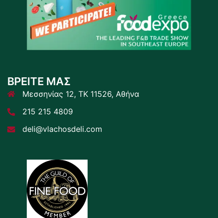
ΒΡΕΙΤΕ ΜΑΣ
Μεσσηνίας 12, ΤΚ 11526, Αθήνα
215 215 4809
deli@vlachosdeli.com