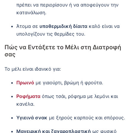
πρέπει να περιορίσουν ή να αποφεύγουν την
κατανάλωση.
Άτομα σε
υποθερμιδική δίαιτα
καλό είναι να
υπολογίζουν τις θερμίδες του.
Πώς να Εντάξετε το Μέλι στη Διατροφή
σας
Το μέλι είναι ιδανικό για:
Πρωινό
με γιαούρτι, βρώμη ή φρούτα.
Ροφήματα
όπως τσάι, ρόφημα με λεμόνι και
κανέλα.
Υγιεινά σνακ
με ξηρούς καρπούς και σπόρους.
Μαγειρική και ζαχαροπλαστική
ως φυσικό