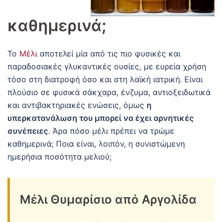
καθημερινά;
Το
Μέλι
αποτελεί μία από τις πιο φυσικές και
παραδοσιακές γλυκαντικές ουσίες, με ευρεία χρήση
τόσο στη διατροφή όσο και στη λαϊκή ιατρική. Είναι
πλούσιο σε φυσικά σάκχαρα, ένζυμα, αντιοξειδωτικά
και αντιβακτηριακές ενώσεις, όμως
η
υπερκατανάλωση του μπορεί να έχει αρνητικές
συνέπειες
. Άρα πόσο μέλι πρέπει να τρώμε
καθημερινά; Ποια είναι, λοιπόν, η συνιστώμενη
ημερήσια ποσότητα μελιού;
Μέλι Θυμαρίσιο από Αργολίδα