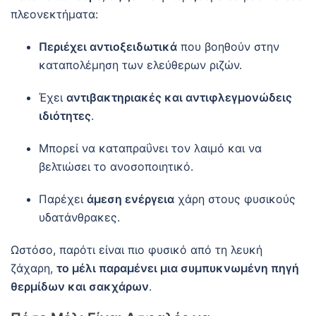
πλεονεκτήματα:
Περιέχει αντιοξειδωτικά
που βοηθούν στην
καταπολέμηση των ελεύθερων ριζών.
Έχει
αντιβακτηριακές και αντιφλεγμονώδεις
ιδιότητες
.
Μπορεί να καταπραΰνει τον λαιμό και να
βελτιώσει το ανοσοποιητικό.
Παρέχει
άμεση ενέργεια
χάρη στους φυσικούς
υδατάνθρακες.
Ωστόσο, παρότι είναι πιο φυσικό από τη λευκή
ζάχαρη,
το μέλι παραμένει μια συμπυκνωμένη πηγή
θερμίδων και σακχάρων
.