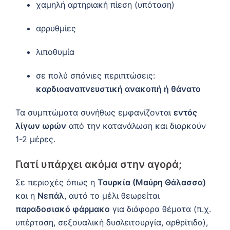
χαμηλή αρτηριακή πίεση (υπόταση)
αρρυθμίες
λιποθυμία
σε πολύ σπάνιες περιπτώσεις:
καρδιοαναπνευστική ανακοπή ή θάνατο
Τα συμπτώματα συνήθως εμφανίζονται
εντός
λίγων ωρών
από την κατανάλωση και διαρκούν
1-2 μέρες.
Γιατί υπάρχει ακόμα στην αγορά;
Σε περιοχές όπως η
Τουρκία (Μαύρη Θάλασσα)
και η
Νεπάλ
, αυτό το μέλι θεωρείται
παραδοσιακό φάρμακο
για διάφορα θέματα (π.χ.
υπέρταση, σεξουαλική δυσλειτουργία, αρθρίτιδα),