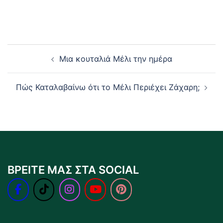
Post
Μια κουταλιά Μέλι την ημέρα
navigation
Πώς Καταλαβαίνω ότι το Μέλι Περιέχει Ζάχαρη;
ΒΡΕΙΤΕ ΜΑΣ ΣΤΑ SOCIAL