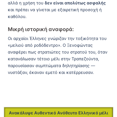
αλλά η χρήση του
δεν είναι απολύτως ασφαλής
και πρέπει να γίνεται με εξαιρετική προσοχή ή
καθόλου.
Μικρή ιστορική αναφορά:
Οι αρχαίοι Έλληνες γνώριζαν την τοξικότητα του
«μελιού από ροδόδεντρο». Ο Ξενοφώντας
αναφέρει πως στρατιώτες του στρατού του, όταν
κατανάλωσαν τέτοιο μέλι στην Τραπεζούντα,
παρουσίασαν συμπτώματα δηλητηρίασης —
νυστάξαν, έκαναν εμετό και κατέρρευσαν.
Ανακάλυψε Aυθεντικό Ανόθευτο Ελληνικό μέλι