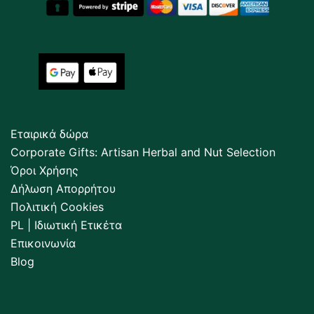
Εταιρικά δώρα
Corporate Gifts: Artisan Herbal and Nut Selection
Όροι Χρήσης
Δήλωση Απορρήτου
Πολιτική Cookies
PL | Ιδιωτική Ετικέτα
Επικοινωνία
Blog