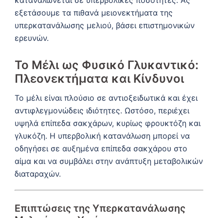
καταναλώνεται σε υπερβολικές ποσότητες.
Ας
εξετάσουμε τα πιθανά μειονεκτήματα της
υπερκατανάλωσης μελιού, βάσει επιστημονικών
ερευνών.
Το Μέλι ως Φυσικό Γλυκαντικό:
Πλεονεκτήματα και Κίνδυνοι
Το μέλι είναι πλούσιο σε αντιοξειδωτικά και έχει
αντιφλεγμονώδεις ιδιότητες.
Ωστόσο, περιέχει
υψηλά επίπεδα σακχάρων, κυρίως φρουκτόζη και
γλυκόζη.
Η υπερβολική κατανάλωση μπορεί να
οδηγήσει σε αυξημένα επίπεδα σακχάρου στο
αίμα και να συμβάλει στην ανάπτυξη μεταβολικών
διαταραχών.
Επιπτώσεις της Υπερκατανάλωσης