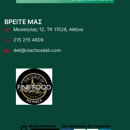
ΒΡΕΙΤΕ ΜΑΣ
Μεσσηνίας 12, ΤΚ 11526, Αθήνα
215 215 4809
deli@vlachosdeli.com