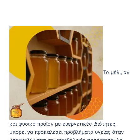
Το μέλι, αν
και φυσικό προϊόν με ευεργετικές ιδιότητες,
μπορεί να προκαλέσει προβλήματα υγείας όταν