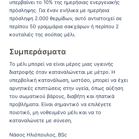
υπερβαίνει το 10% της ημερήσιας ενεργειακής
πρόσληψης.
Για έναν ενήλικα με ημερήσια
πρόσληψη 2.000 θερμίδων, αυτό αντιστοιχεί σε
περίπου 50 γραμμάρια σακχάρων ή περίπου 2
κουταλιές της σούπας μέλι.
Συμπεράσματα
Το μέλι μπορεί να είναι μέρος μιας υγιεινής
διατροφής όταν καταναλώνεται με μέτρο.
Η
υπερβολική κατανάλωση, ωστόσο, μπορεί να έχει
αρνητικές επιπτώσεις στην υγεία, όπως αύξηση
του σωματικού βάρους, διαβήτη και ηπατικά
προβλήματα.
Είναι σημαντικό να επιλέγετε
ποιοτικό, μη νοθευμένο μέλι και να το
καταναλώνετε με σύνεση.
Νάσος Ηλιόπουλος, BSc