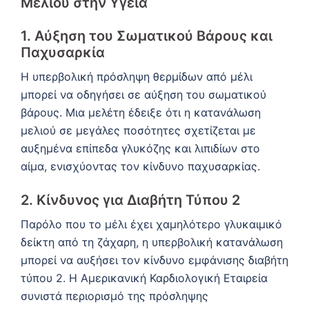
Μελιού στην Υγεία
1.
Αύξηση του Σωματικού Βάρους και
Παχυσαρκία
Η υπερβολική πρόσληψη θερμίδων από μέλι
μπορεί να οδηγήσει σε αύξηση του σωματικού
βάρους.
Μια μελέτη έδειξε ότι η κατανάλωση
μελιού σε μεγάλες ποσότητες σχετίζεται με
αυξημένα επίπεδα γλυκόζης και λιπιδίων στο
αίμα, ενισχύοντας τον κίνδυνο παχυσαρκίας.
2.
Κίνδυνος για Διαβήτη Τύπου 2
Παρόλο που το μέλι έχει χαμηλότερο γλυκαιμικό
δείκτη από τη ζάχαρη, η υπερβολική κατανάλωση
μπορεί να αυξήσει τον κίνδυνο εμφάνισης διαβήτη
τύπου 2.
Η Αμερικανική Καρδιολογική Εταιρεία
συνιστά περιορισμό της πρόσληψης