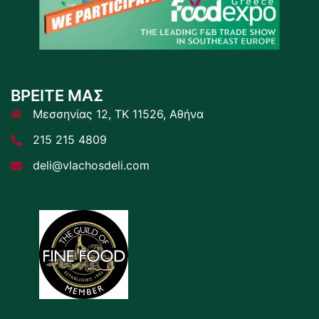
ΒΡΕΙΤΕ ΜΑΣ
Μεσσηνίας 12, ΤΚ 11526, Αθήνα
215 215 4809
deli@vlachosdeli.com