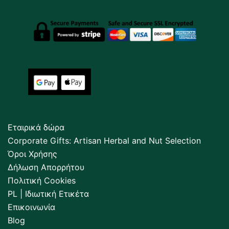
Εταιρικά δώρα
Corporate Gifts: Artisan Herbal and Nut Selection
Όροι Χρήσης
Δήλωση Απορρήτου
Πολιτική Cookies
PL | Ιδιωτική Ετικέτα
Επικοινωνία
Blog