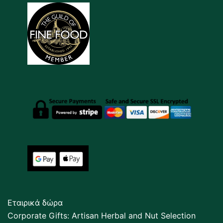
Εταιρικά δώρα
Corporate Gifts: Artisan Herbal and Nut Selection