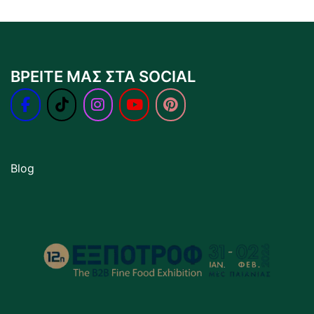
ΒΡΕΙΤΕ ΜΑΣ ΣΤΑ SOCIAL
Blog