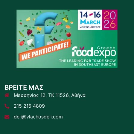
ΒΡΕΙΤΕ ΜΑΣ
Μεσσηνίας 12, ΤΚ 11526, Αθήνα
215 215 4809
deli@vlachosdeli.com