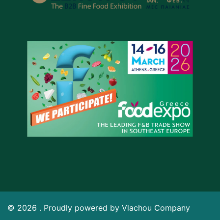
© 2026 . Proudly powered by Vlachou Company