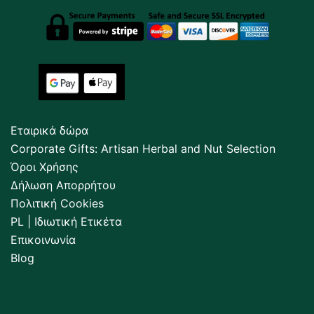
Εταιρικά δώρα
Corporate Gifts: Artisan Herbal and Nut Selection
Όροι Χρήσης
Δήλωση Απορρήτου
Πολιτική Cookies
PL | Ιδιωτική Ετικέτα
Επικοινωνία
Blog