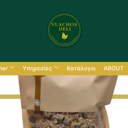
ner
Υπηρεσίες
Κατάλογοι
ABOUT