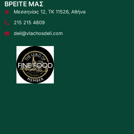
ΒΡΕΙΤΕ ΜΑΣ
Μεσσηνίας 12, ΤΚ 11526, Αθήνα
215 215 4809
deli@vlachosdeli.com