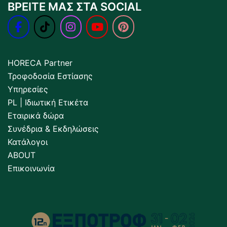
ΒΡΕΙΤΕ ΜΑΣ ΣΤΑ SOCIAL
HORECA Partner
Τροφοδοσία Εστίασης
Υπηρεσίες
PL | Ιδιωτική Ετικέτα
Εταιρικά δώρα
Συνέδρια & Εκδηλώσεις
Κατάλογοι
ABOUT
Επικοινωνία