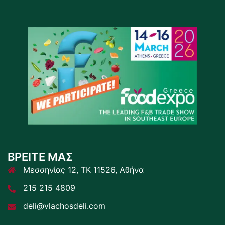
ΒΡΕΙΤΕ ΜΑΣ
Μεσσηνίας 12, ΤΚ 11526, Αθήνα
215 215 4809
deli@vlachosdeli.com