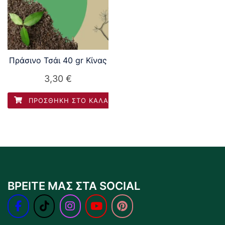
Πράσινο Τσάι 40 gr Κίνας
3,30
€
ΠΡΟΣΘΉΚΗ ΣΤΟ ΚΑΛΆΘΙ
ΒΡΕΙΤΕ ΜΑΣ ΣΤΑ SOCIAL