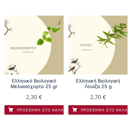
Ελληνικό Βιολογικό
Ελληνική Βιολογική
Μελισσόχορτο 25 gr
Λουίζα 25 g
2,30
€
2,70
€
ΠΡΟΣΘΉΚΗ ΣΤΟ ΚΑΛΆΘΙ
ΠΡΟΣΘΉΚΗ ΣΤΟ ΚΑΛΆΘ