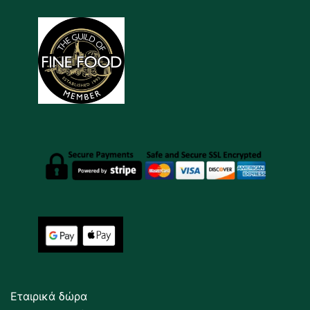
Εταιρικά δώρα