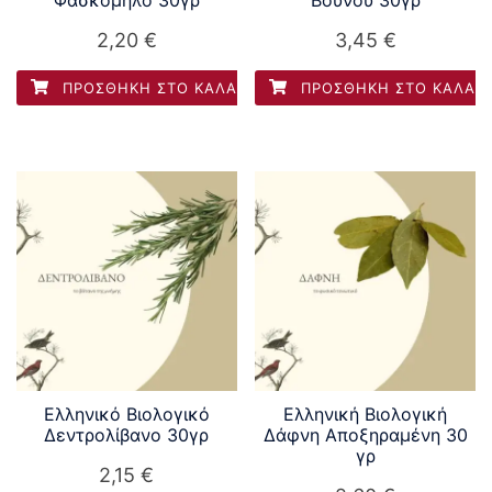
2,20
€
3,45
€
ΠΡΟΣΘΉΚΗ ΣΤΟ ΚΑΛΆΘΙ
ΠΡΟΣΘΉΚΗ ΣΤΟ ΚΑΛΆΘ
Ελληνικό Βιολογικό
Ελληνική Βιολογική
Δεντρολίβανο 30γρ
Δάφνη Αποξηραμένη 30
γρ
2,15
€