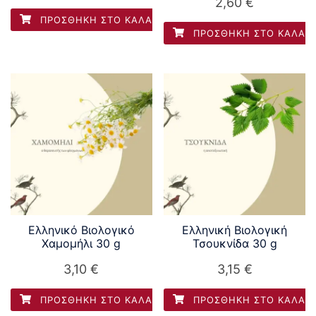
2,60
€
ΠΡΟΣΘΉΚΗ ΣΤΟ ΚΑΛΆΘΙ
ΠΡΟΣΘΉΚΗ ΣΤΟ ΚΑΛΆΘ
Ελληνικό Βιολογικό
Ελληνική Βιολογική
Χαμομήλι 30 g
Τσουκνίδα 30 g
3,10
€
3,15
€
ΠΡΟΣΘΉΚΗ ΣΤΟ ΚΑΛΆΘΙ
ΠΡΟΣΘΉΚΗ ΣΤΟ ΚΑΛΆΘ