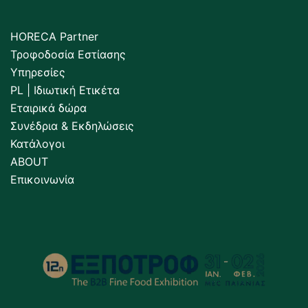
HORECA Partner
Τροφοδοσία Εστίασης
Υπηρεσίες
PL | Ιδιωτική Ετικέτα
Εταιρικά δώρα
Συνέδρια & Εκδηλώσεις
Κατάλογοι
ABOUT
Επικοινωνία