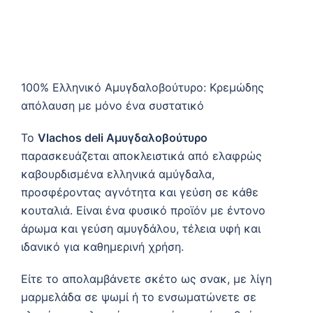
100% Ελληνικό Αμυγδαλοβούτυρο: Κρεμώδης
απόλαυση με μόνο ένα συστατικό
Το
Vlachos deli Αμυγδαλοβούτυρο
παρασκευάζεται αποκλειστικά από ελαφρώς
καβουρδισμένα ελληνικά αμύγδαλα,
προσφέροντας αγνότητα και γεύση σε κάθε
κουταλιά. Είναι ένα φυσικό προϊόν με έντονο
άρωμα και γεύση αμυγδάλου, τέλεια υφή και
ιδανικό για καθημερινή χρήση.
Είτε το απολαμβάνετε σκέτο ως σνακ, με λίγη
μαρμελάδα σε ψωμί ή το ενσωματώνετε σε