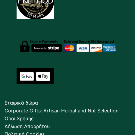
Εταιρικά δώρα
Corporate Gifts: Artisan Herbal and Nut Selection
Όροι Χρήσης
Δήλωση Απορρήτου
Πολιτική Cookies