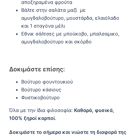
αποξηραμένα φρούτα
Βάλτε στην σαλάτα μαζί με
αμυγδαλοβούτυρο, μουστάρδα, ελαιόλαδο
και 1 σταγόνα μέλι
Εθνικ σάλτσες με μπούκοβο, μπαλσαμικο,
αμυγδαλοβούτυρο και σκόρδο
Δοκιμάστε επίσης:
Βούτυρο φουντουκιού
Βούτυρο κάσιους
Φυστικοβούτυρο
Όλα με την ίδια φιλοσοφία:
Καθαρά, φυσικά,
100% ξηροί καρποί
.
Δοκιμάστε το σήμερα και νιώστε τη διαφορά της