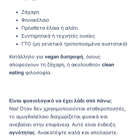
Ζάχαρη
Φοινικέλαιο
Πρόσθετα έλαια ή αλάτι
Συντηρητικά ή τεχνητές ουσίες
ΓΤΟ (μη γενετικά τροποποιημένα συστατικά)
Κατάλληλο για
vegan διατροφή
, όσους
αποφεύγουν τη ζάχαρη, ή ακολουθούν
clean
eating
φιλοσοφία.
Είναι φυσιολογικό να έχει λάδι από πάνω;
Ναι! Όταν δεν χρησιμοποιούνται σταθεροποιητές,
το αμυγδαλέλαιο διαχωρίζεται φυσικά και
ανεβαίνει στην επιφάνεια. Αυτό είναι ένδειξη
αγνότητας
. Ανακατέψτε καλά και απολαύστε.