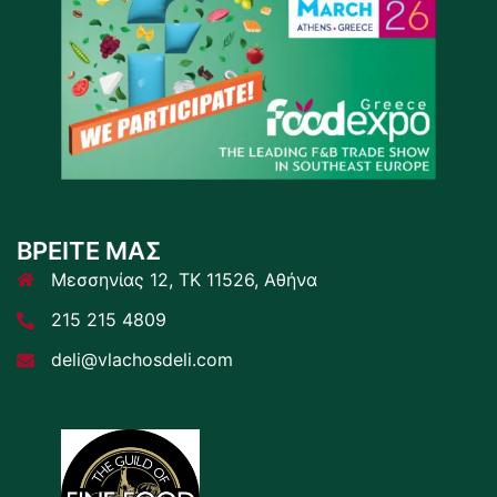
ΒΡΕΙΤΕ ΜΑΣ
Μεσσηνίας 12, ΤΚ 11526, Αθήνα
215 215 4809
deli@vlachosdeli.com