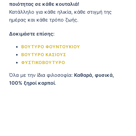
ποιότητας σε κάθε κουταλιά!
Κατάλληλο για κάθε ηλικία, κάθε στιγμή της
ημέρας και κάθε τρόπο ζωής.
Δοκιμάστε επίσης:
ΒΟΎΤΥΡΟ ΦΟΥΝΤΟΥΚΙΟΎ
ΒΟΎΤΥΡΟ ΚΆΣΙΟΥΣ
ΦΥΣΤΙΚΟΒΟΎΤΥΡΟ
Όλα με την ίδια φιλοσοφία:
Καθαρά, φυσικά,
100% ξηροί καρποί
.