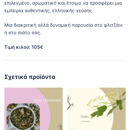
επιλεγμένο, αρωματικό και έτοιμο να προσφέρει μια
εμπειρία αυθεντικής, ελληνικής γεύσης.
Μια διακριτική αλλά δυναμική παρουσία στο φλιτζάνι
ή στο πιάτο σας.
Τιμή κιλού: 105€
Σχετικά προϊόντα