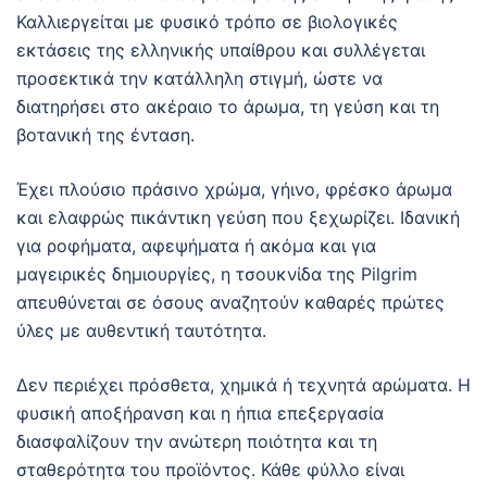
Καλλιεργείται με φυσικό τρόπο σε βιολογικές
εκτάσεις της ελληνικής υπαίθρου και συλλέγεται
προσεκτικά την κατάλληλη στιγμή, ώστε να
διατηρήσει στο ακέραιο το άρωμα, τη γεύση και τη
βοτανική της ένταση.
Έχει πλούσιο πράσινο χρώμα, γήινο, φρέσκο άρωμα
και ελαφρώς πικάντικη γεύση που ξεχωρίζει. Ιδανική
για ροφήματα, αφεψήματα ή ακόμα και για
μαγειρικές δημιουργίες, η τσουκνίδα της Pilgrim
απευθύνεται σε όσους αναζητούν καθαρές πρώτες
ύλες με αυθεντική ταυτότητα.
Δεν περιέχει πρόσθετα, χημικά ή τεχνητά αρώματα. Η
φυσική αποξήρανση και η ήπια επεξεργασία
διασφαλίζουν την ανώτερη ποιότητα και τη
σταθερότητα του προϊόντος. Κάθε φύλλο είναι