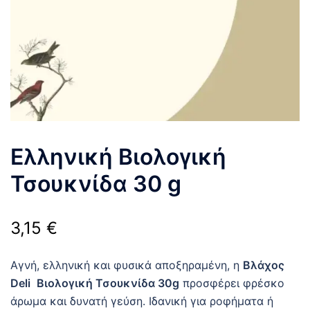
Ελληνική Βιολογική
Τσουκνίδα 30 g
3,15
€
Αγνή, ελληνική και φυσικά αποξηραμένη, η
Βλάχος
Deli
Βιολογική Τσουκνίδα 30g
προσφέρει φρέσκο
άρωμα και δυνατή γεύση. Ιδανική για ροφήματα ή