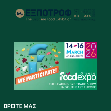
ΒΡΕΙΤΕ ΜΑΣ