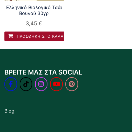
Ελληνικό Βιολογικό Τσάι
Βουνού 30γρ
3,45
€
ΠΡΟΣΘΉΚΗ ΣΤΟ ΚΑΛΆΘΙ
ΒΡΕΙΤΕ ΜΑΣ ΣΤΑ SOCIAL
Blog