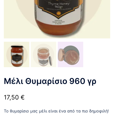
Μέλι Θυμαρίσιο 960 γρ
17,50
€
Το θυμαρίσιο μας μέλι είναι ένα από τα πιο δημοφιλή!