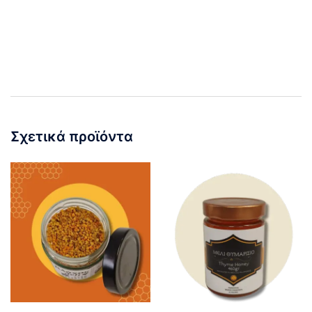
Σχετικά προϊόντα