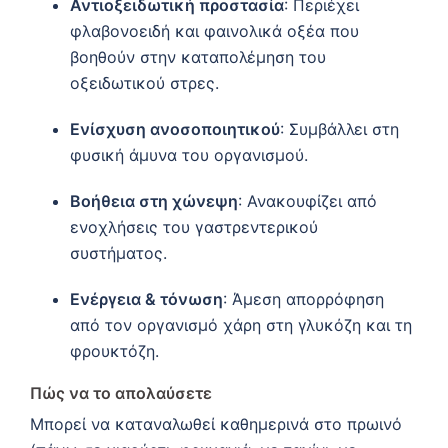
Αντιοξειδωτική προστασία
: Περιέχει
φλαβονοειδή και φαινολικά οξέα που
βοηθούν στην καταπολέμηση του
οξειδωτικού στρες.
Ενίσχυση ανοσοποιητικού
: Συμβάλλει στη
φυσική άμυνα του οργανισμού.
Βοήθεια στη χώνεψη
: Ανακουφίζει από
ενοχλήσεις του γαστρεντερικού
συστήματος.
Ενέργεια & τόνωση
: Άμεση απορρόφηση
από τον οργανισμό χάρη στη γλυκόζη και τη
φρουκτόζη.
Πώς να το απολαύσετε
Μπορεί να καταναλωθεί καθημερινά στο πρωινό