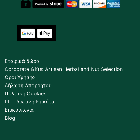
Εταιρικά δώρα
Corporate Gifts: Artisan Herbal and Nut Selection
Όροι Χρήσης
Δήλωση Απορρήτου
Πολιτική Cookies
PL | Ιδιωτική Ετικέτα
Επικοινωνία
Blog