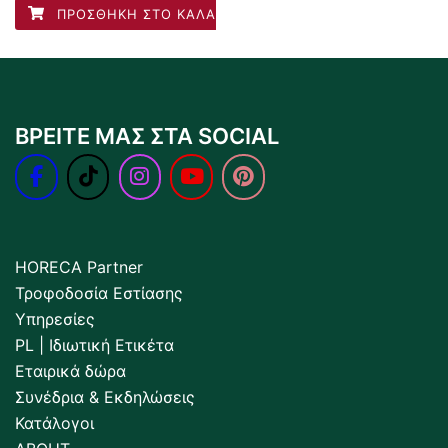
ΠΡΟΣΘΉΚΗ ΣΤΟ ΚΑΛΆΘΙ
ΒΡΕΙΤΕ ΜΑΣ ΣΤΑ SOCIAL
HORECA Partner
Τροφοδοσία Εστίασης
Υπηρεσίες
PL | Ιδιωτική Ετικέτα
Εταιρικά δώρα
Συνέδρια & Εκδηλώσεις
Κατάλογοι