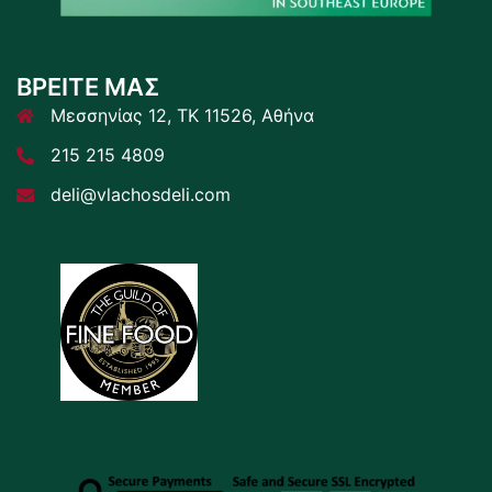
ΒΡΕΙΤΕ ΜΑΣ
Μεσσηνίας 12, ΤΚ 11526, Αθήνα
215 215 4809
deli@vlachosdeli.com