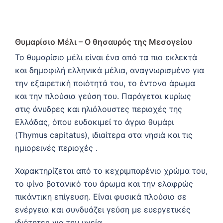
Θυμαρίσιο Μέλι – Ο θησαυρός της Μεσογείου
Το θυμαρίσιο μέλι είναι ένα από τα πιο εκλεκτά
και δημοφιλή ελληνικά μέλια, αναγνωρισμένο για
την εξαιρετική ποιότητά του, το έντονο άρωμα
και την πλούσια γεύση του. Παράγεται κυρίως
στις άνυδρες και ηλιόλουστες περιοχές της
Ελλάδας, όπου ευδοκιμεί το άγριο θυμάρι
(Thymus capitatus), ιδιαίτερα στα νησιά και τις
ημιορεινές περιοχές .
Χαρακτηρίζεται από το κεχριμπαρένιο χρώμα του,
το φίνο βοτανικό του άρωμα και την ελαφρώς
πικάντικη επίγευση. Είναι φυσικά πλούσιο σε
ενέργεια και συνδυάζει γεύση με ευεργετικές
ιδιότητες για την υγεία.