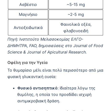
Ασβέστιο
~5-15 mg
Μαγνήσιο
~2-5 mg
Φαινολικά οξέα,
Αντιοξειδωτικά
φλαβονοειδή
Πηγή: Ινστιτούτο Μελισσοκομίας ΕΛΓΟ-
ΔΗΜΗΤΡΑ, FAO, δημοσιεύσεις στο Journal of Food
Science & Journal of Apicultural Research.
Οφέλη για την Υγεία
Το θυμαρίσιο μέλι είναι πολύ περισσότερο από μια
φυσική γλυκαντική ουσία:
Φυσικό αντισηπτικό
: Ιδιαίτερα λόγω της
θυμόλης, η οποία του προσδίδει ισχυρή
αντιμικροβιακή δράση.