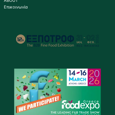
ABOUT
Επικοινωνία