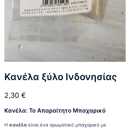
Κανέλα ξύλο Ινδονησίας
2,30
€
Κανέλα: Το Απαραίτητο Μπαχαρικό
Η
κανέλα
είναι ένα αρωματικό μπαχαρικό με