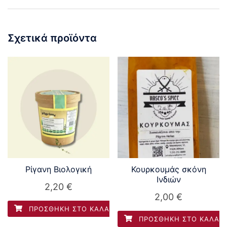
Σχετικά προϊόντα
Ρίγανη Βιολογική
Κουρκουμάς σκόνη
Ινδιών
2,20
€
2,00
€
ΠΡΟΣΘΉΚΗ ΣΤΟ ΚΑΛΆΘΙ
ΠΡΟΣΘΉΚΗ ΣΤΟ ΚΑΛΆΘ