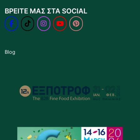
ΒΡΕΙΤΕ ΜΑΣ ΣΤΑ SOCIAL
Blog