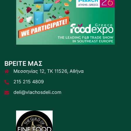
ΒΡΕΙΤΕ ΜΑΣ
Μεσσηνίας 12, ΤΚ 11526, Αθήνα
215 215 4809
deli@vlachosdeli.com