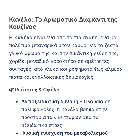
Κανέλα: Το Αρωματικό Διαμάντι της
Κουζίνας
Η
κανέλα
είναι ένα από τα πιο αγαπημένα και
πολύτιμα μπαχαρικά στον κόσμο. Με το ζεστό,
γλυκό άρωμά της και την πικάντικη γεύση της,
χαρίζει μοναδικό χαρακτήρα σε αμέτρητες
συνταγές, από γλυκά και ροφήματα έως αλμυρά
πιάτα και εναλλακτικές δημιουργίες.
🌿
Ιδιότητες & Οφέλη
Αντιοξειδωτική δύναμη
– Πλούσια σε
πολυφαινόλες, η κανέλα βοηθά στην
προστασία των κυττάρων από το
οξειδωτικό στρες.
Φυσική ενίσχυση του μεταβολισμού
–