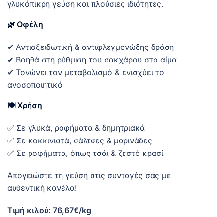
γλυκόπικρη γεύση και πλούσιες ιδιότητες.
🌿
Οφέλη
✔ Αντιοξειδωτική & αντιφλεγμονώδης δράση
✔ Βοηθά στη ρύθμιση του σακχάρου στο αίμα
✔ Τονώνει τον μεταβολισμό & ενισχύει το
ανοσοποιητικό
🍽
Χρήση
✅ Σε γλυκά, ροφήματα & δημητριακά
✅ Σε κοκκινιστά, σάλτσες & μαρινάδες
✅ Σε ροφήματα, όπως τσάι & ζεστό κρασί
Απογειώστε τη γεύση στις συνταγές σας με
αυθεντική κανέλα!
Τιμή κιλού: 76,67€/kg