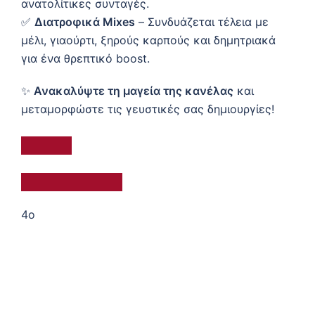
ανατολίτικες συνταγές.
✅
Διατροφικά Mixes
– Συνδυάζεται τέλεια με
μέλι, γιαούρτι, ξηρούς καρπούς και δημητριακά
για ένα θρεπτικό boost.
✨
Ανακαλύψτε τη μαγεία της κανέλας
και
μεταμορφώστε τις γευστικές σας δημιουργίες!
4o