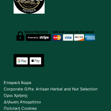
Εταιρικά δώρα
Corporate Gifts: Artisan Herbal and Nut Selection
Όροι Χρήσης
Δήλωση Απορρήτου
Πολιτική Cookies