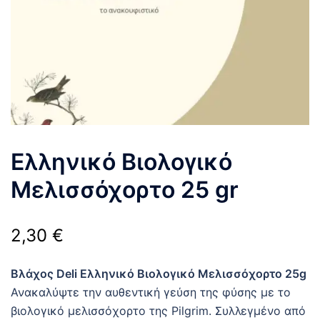
Ελληνικό Βιολογικό
Μελισσόχορτο 25 gr
2,30
€
Βλάχος Deli Ελληνικό Βιολογικό Μελισσόχορτο 25g
Ανακαλύψτε την αυθεντική γεύση της φύσης με το
βιολογικό μελισσόχορτο της Pilgrim. Συλλεγμένο από