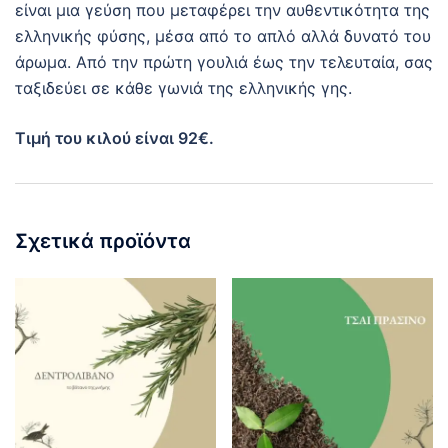
είναι μια γεύση που μεταφέρει την αυθεντικότητα της
ελληνικής φύσης, μέσα από το απλό αλλά δυνατό του
άρωμα. Από την πρώτη γουλιά έως την τελευταία, σας
ταξιδεύει σε κάθε γωνιά της ελληνικής γης.
Τιμή του κιλού είναι 92€.
Σχετικά προϊόντα