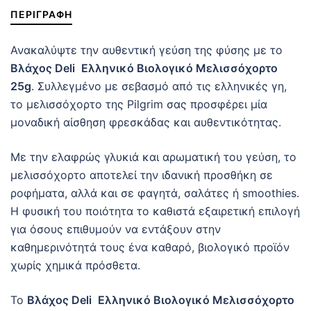
ΠΕΡΙΓΡΑΦΉ
Ανακαλύψτε την αυθεντική γεύση της φύσης με το
Βλάχος Deli
Ελληνικό Βιολογικό Μελισσόχορτο
25g
. Συλλεγμένο με σεβασμό από τις ελληνικές γη,
το μελισσόχορτο της Pilgrim σας προσφέρει μία
μοναδική αίσθηση φρεσκάδας και αυθεντικότητας.
Με την ελαφρώς γλυκιά και αρωματική του γεύση, το
μελισσόχορτο αποτελεί την ιδανική προσθήκη σε
ροφήματα, αλλά και σε φαγητά, σαλάτες ή smoothies.
Η φυσική του ποιότητα το καθιστά εξαιρετική επιλογή
για όσους επιθυμούν να εντάξουν στην
καθημερινότητά τους ένα καθαρό, βιολογικό προϊόν
χωρίς χημικά πρόσθετα.
Το
Βλάχος Deli
Ελληνικό Βιολογικό Μελισσόχορτο