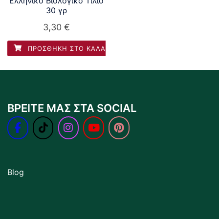
Ελληνικό Βιολογικό Τίλιο
30 γρ
3,30
€
ΠΡΟΣΘΉΚΗ ΣΤΟ ΚΑΛΆΘΙ
ΒΡΕΙΤΕ ΜΑΣ ΣΤΑ SOCIAL
Blog