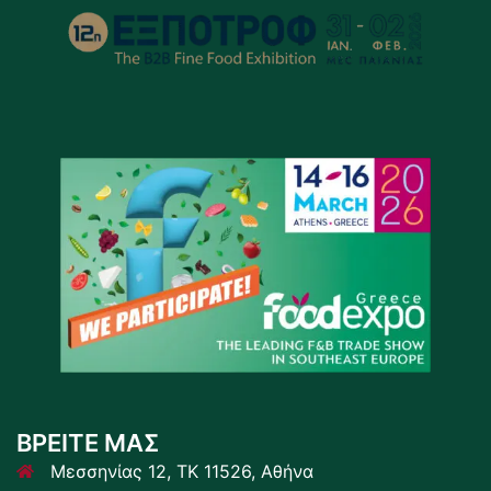
ΒΡΕΙΤΕ ΜΑΣ
Μεσσηνίας 12, ΤΚ 11526, Αθήνα