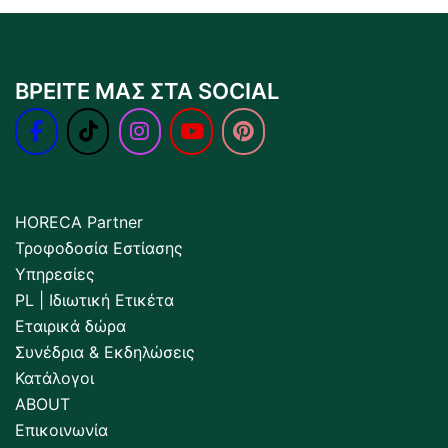
ΒΡΕΙΤΕ ΜΑΣ ΣΤΑ SOCIAL
HORECA Partner
Τροφοδοσία Εστίασης
Υπηρεσίες
PL | Ιδιωτική Ετικέτα
Εταιρικά δώρα
Συνέδρια & Εκδηλώσεις
Κατάλογοι
ABOUT
Επικοινωνία