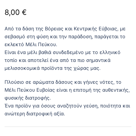
8,00
€
Από τα δάση της Βόρειας και Κεντρικής Εύβοιας, με
σεβασμό στη φύση και την παράδοση, παράγεται το
εκλεκτό Μέλι Πεύκου.
Είναι ένα μέλι βαθιά συνδεδεμένο με το ελληνικό
τοπίο και αποτελεί ένα από τα πιο σημαντικά
μελισσοκομικά προϊόντα της χώρας μας.
Πλούσιο σε αρώματα δάσους και γήινες νότες, το
Μέλι Πεύκου Ευβοίας είναι η επιτομή της αυθεντικής,
φυσικής διατροφής.
Ένα προϊόν για όσους αναζητούν γεύση, ποιότητα και
ανώτερη διατροφική αξία.