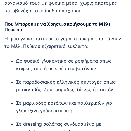
οργανισμό τους με φυσικά μέσα, χωρίς απότομες
μεταβολές στα επίπεδα σακχάρου.
Που Μπορούμε να Χρησιμοποιήσουμε το Μέλι
Πεύκου
Η ήπια γλυκύτητα και το γεμάτο άρωμά του κάνουν
το Μέλι Πεύκου εξαιρετικά ευέλικτο:
Ως φυσικό γλυκαντικό σε ροφήματα όπως
καφές, τσάι ή αφεψήματα βοτάνων.
Σε παραδοσιακές ελληνικές συνταγές όπως
μπακλαβάς, λουκουμάδες, δίπλες ή παστέλι.
Σε μαρινάδες κρεάτων και πουλερικών για
γλυκόξινη γεύση και υφή.
Σε dressing σαλάτας συνδυασμένο με