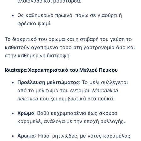
ελαιόλαδο και μουστάρδα.
Ως καθημερινό πρωινό, πάνω σε γιαούρτι ή
φρέσκο ψωμί.
Το διακριτικό του άρωμα και η στιβαρή του γεύση το
καθιστούν αγαπημένο τόσο στη γαστρονομία όσο και
στην καθημερινή διατροφή.
Ιδιαίτερα Χαρακτηριστικά του Μελιού Πεύκου
Προέλευση μελιτώματος
: Το μέλι συλλέγεται
από το μελίτωμα του εντόμου
Marchalina
hellenica
που ζει συμβιωτικά στα πεύκα.
Χρώμα
: Βαθύ κεχριμπαρένιο έως σκούρο
καραμελέ, ανάλογα με την εποχή συλλογής.
Άρωμα
: Ήπιο, ρητινώδες, με νότες καραμέλας