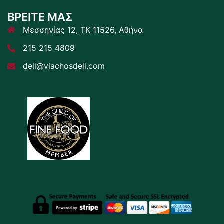
ΒΡΕΙΤΕ ΜΑΣ
Μεσσηνίας 12, ΤΚ 11526, Αθήνα
215 215 4809
deli@vlachosdeli.com