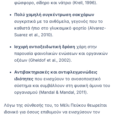
φώσφορο, σίδηρο και νάτριο (Krell, 1996).
Πολύ χαμηλή συγκέντρωση σακχάρων
συγκριτικά με τα ανθόμελα, γεγονός που το
καθιστά ήπιο στο γλυκαιμικό φορτίο (Alvarez-
Suarez et al., 2010).
Ισχυρή αντιοξειδωτική δράση
χάρη στην
παρουσία φαινολικών ενώσεων και οργανικών
οξέων (Gheldof et al., 2002).
Αντιβακτηριακές και αντιφλεγμονώδεις
ιδιότητες
που ενισχύουν το ανοσοποιητικό
σύστημα και συμβάλλουν στη φυσική άμυνα του
οργανισμού (Mandal & Mandal, 2011).
Λόγω της σύνθεσής του, το Μέλι Πεύκου θεωρείται
ιδανικό για όσους επιθυμούν να ενισχύσουν τον