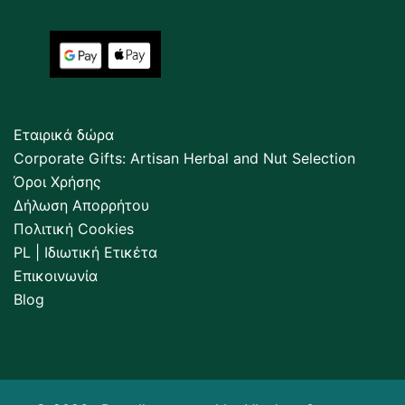
Εταιρικά δώρα
Corporate Gifts: Artisan Herbal and Nut Selection
Όροι Χρήσης
Δήλωση Απορρήτου
Πολιτική Cookies
PL | Ιδιωτική Ετικέτα
Επικοινωνία
Blog