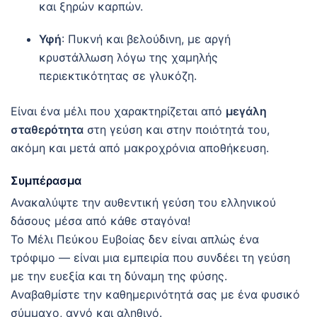
και ξηρών καρπών.
Υφή
: Πυκνή και βελούδινη, με αργή
κρυστάλλωση λόγω της χαμηλής
περιεκτικότητας σε γλυκόζη.
Είναι ένα μέλι που χαρακτηρίζεται από
μεγάλη
σταθερότητα
στη γεύση και στην ποιότητά του,
ακόμη και μετά από μακροχρόνια αποθήκευση.
Συμπέρασμα
Ανακαλύψτε την αυθεντική γεύση του ελληνικού
δάσους μέσα από κάθε σταγόνα!
Το Μέλι Πεύκου Ευβοίας δεν είναι απλώς ένα
τρόφιμο — είναι μια εμπειρία που συνδέει τη γεύση
με την ευεξία και τη δύναμη της φύσης.
Αναβαθμίστε την καθημερινότητά σας με ένα φυσικό
σύμμαχο, αγνό και αληθινό.