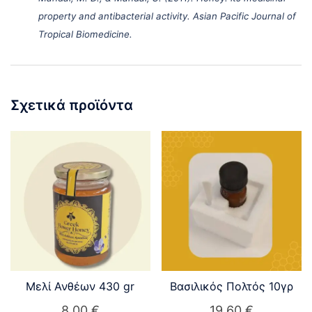
property and antibacterial activity. Asian Pacific Journal of
Tropical Biomedicine.
Σχετικά προϊόντα
Μελί Ανθέων 430 gr
Βασιλικός Πολτός 10γρ
8,00
€
19,60
€