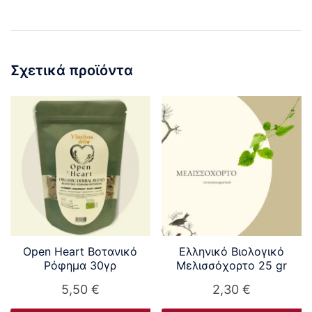
Σχετικά προϊόντα
Open Heart Βοτανικό
Ελληνικό Βιολογικό
Ρόφημα 30γρ
Μελισσόχορτο 25 gr
5,50
€
2,30
€