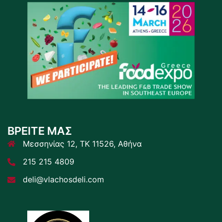
ΒΡΕΙΤΕ ΜΑΣ
Μεσσηνίας 12, ΤΚ 11526, Αθήνα
215 215 4809
deli@vlachosdeli.com