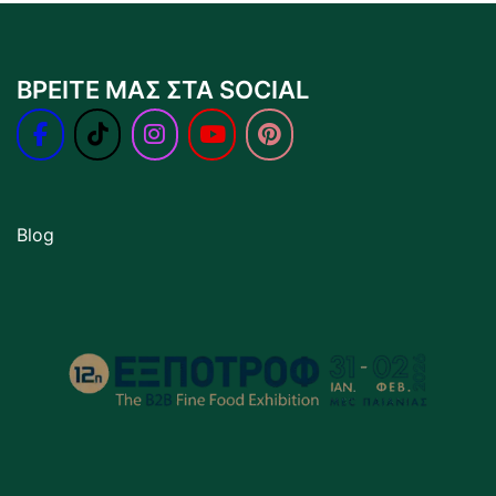
ΒΡΕΙΤΕ ΜΑΣ ΣΤΑ SOCIAL
Blog