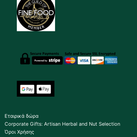
Εταιρικά δώρα
Corporate Gifts: Artisan Herbal and Nut Selection
Όροι Χρήσης