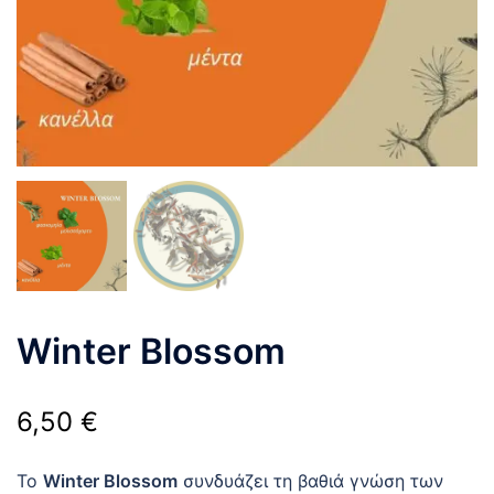
Winter Blossom
6,50
€
Το
Winter Blossom
συνδυάζει τη βαθιά γνώση των