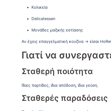
Κυλικεία
Delicatessen
Μονάδες μαζικής εστίασης
Αν έχεις επαγγελματική κουζίνα → είσαι HoRe
Γιατί να συνεργαστ
Σταθερή ποιότητα
Ίδιες παρτίδες, ίδια απόδοση, ίδια γεύση.
Σταθερές παραδόσεις