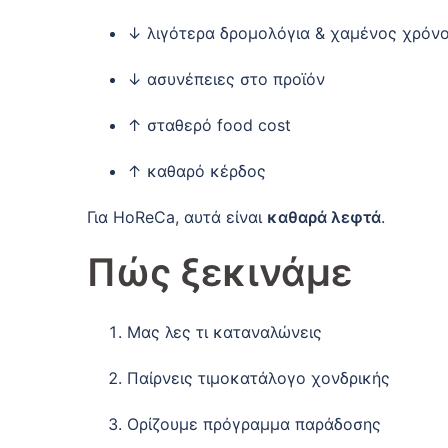
↓ λιγότερα δρομολόγια & χαμένος χρόν
↓ ασυνέπειες στο προϊόν
↑ σταθερό food cost
↑ καθαρό κέρδος
Για HoReCa, αυτά είναι
καθαρά λεφτά
.
Πώς ξεκινάμε
Μας λες τι καταναλώνεις
Παίρνεις τιμοκατάλογο χονδρικής
Ορίζουμε πρόγραμμα παράδοσης