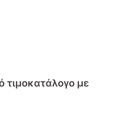
ό τιμοκατάλογο με