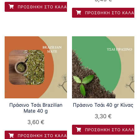
ΠΡΟΣΘΉΚΗ ΣΤΟ ΚΑΛΆΘΙ
ΠΡΟΣΘΉΚΗ ΣΤΟ ΚΑΛΆΘ
Πράσινο Τσάι Brazilian
Πράσινο Τσάι 40 gr Κίνας
Mate 40 g
3,30
€
3,60
€
ΠΡΟΣΘΉΚΗ ΣΤΟ ΚΑΛΆΘ
ΠΡΟΣΘΉΚΗ ΣΤΟ ΚΑΛΆΘΙ