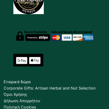
Εταιρικά δώρα
Corporate Gifts: Artisan Herbal and Nut Selection
Όροι Χρήσης
Δήλωση Απορρήτου
Πολιτική Cookies