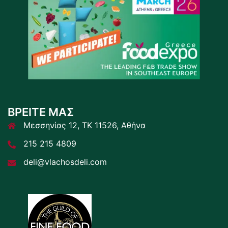
ΒΡΕΙΤΕ ΜΑΣ
Μεσσηνίας 12, ΤΚ 11526, Αθήνα
215 215 4809
deli@vlachosdeli.com