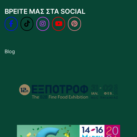
ΒΡΕΙΤΕ ΜΑΣ ΣΤΑ SOCIAL
Blog