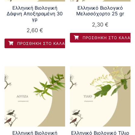
Ελληνική Βιολογική
Ελληνικό Βιολογικό
Δάφνη Αποξηραμένη 30
Μελισσόχορτο 25 gr
γρ
2,30
€
2,60
€
ΠΡΟΣΘΉΚΗ ΣΤΟ ΚΑΛΆΘ
ΠΡΟΣΘΉΚΗ ΣΤΟ ΚΑΛΆΘΙ
Ελληνική Βιολογική
Ελληνικό Βιολογικό Τίλιο