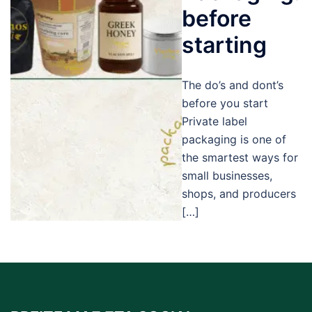
before
starting
The do’s and dont’s
before you start
Private label
packaging is one of
the smartest ways for
small businesses,
shops, and producers
[…]