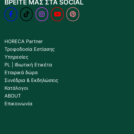
ΒΡΕΙΤΕ ΜΑΣ ΣΤΑ SOCIAL
HORECA Partner
Τροφοδοσία Εστίασης
Υπηρεσίες
PL | Ιδιωτική Ετικέτα
Εταιρικά δώρα
Συνέδρια & Εκδηλώσεις
Κατάλογοι
ABOUT
Επικοινωνία