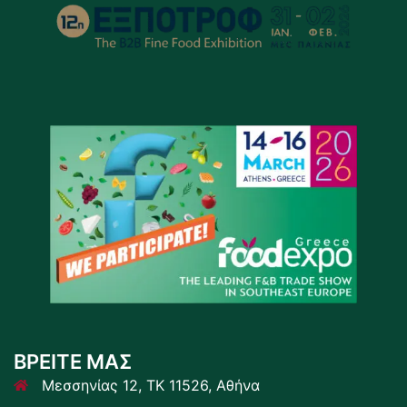
ΒΡΕΙΤΕ ΜΑΣ
Μεσσηνίας 12, ΤΚ 11526, Αθήνα